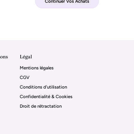
Continuer Vos Achats
ions
Légal
Mentions légales
CGV
Conditions d'utilisation
Confidentialité & Cookies
Droit de rétractation