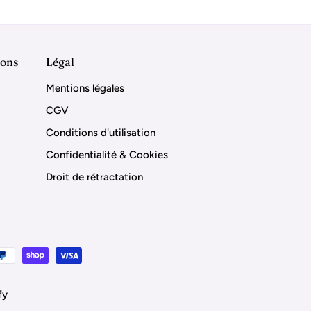
ions
Légal
Mentions légales
CGV
Conditions d'utilisation
Confidentialité & Cookies
Droit de rétractation
fy