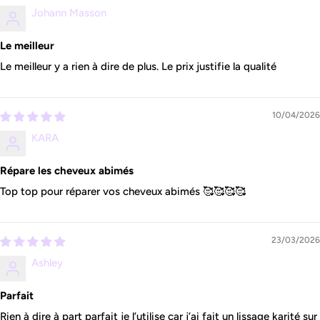
Johann Masson
Le meilleur
Le meilleur y a rien à dire de plus. Le prix justifie la qualité
10/04/2026
KARA
Répare les cheveux abimés
Top top pour réparer vos cheveux abimés 🥰🥰🥰🥰
23/03/2026
Ashley
Parfait
Rien à dire à part parfait je l’utilise car j’ai fait un lissage karité sur