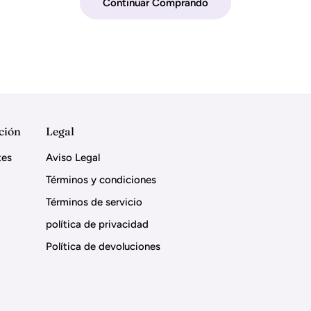
Continuar Comprando
ción
Legal
tes
Aviso Legal
Términos y condiciones
Términos de servicio
política de privacidad
Política de devoluciones