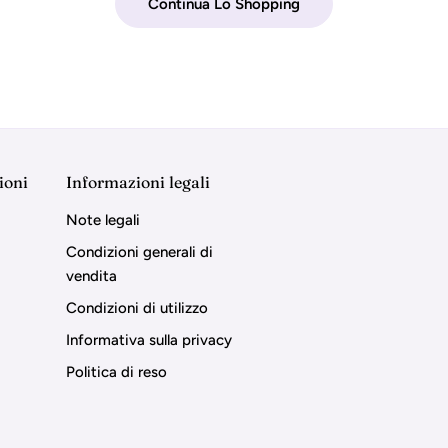
Continua Lo Shopping
ioni
Informazioni legali
Note legali
Condizioni generali di
vendita
Condizioni di utilizzo
Informativa sulla privacy
Politica di reso